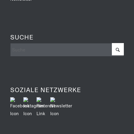
SUCHE
SOZIALE NETZWERKE