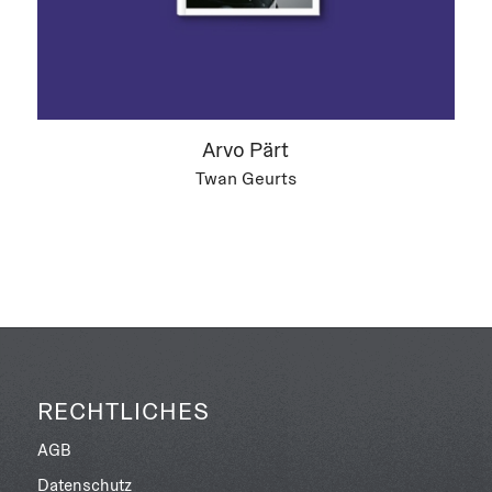
Arvo Pärt
Twan Geurts
RECHTLICHES
AGB
Datenschutz