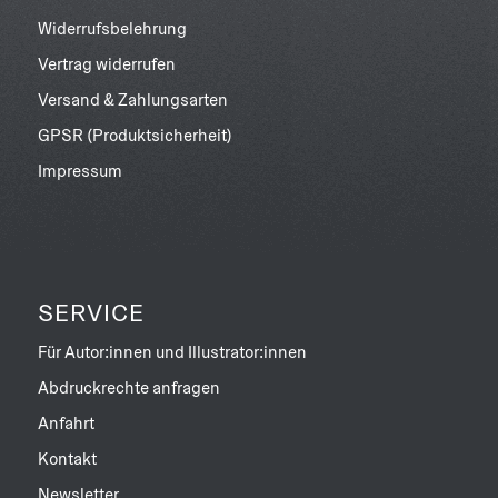
Widerrufsbelehrung
Vertrag widerrufen
Versand & Zahlungsarten
GPSR (Produktsicherheit)
Impressum
SERVICE
Für Autor:innen und Illustrator:innen
Abdruckrechte anfragen
Anfahrt
Kontakt
Newsletter