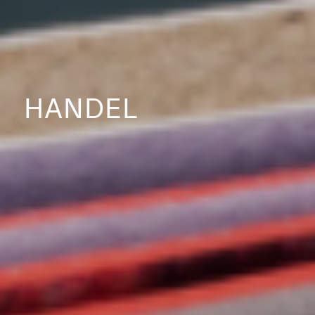
HANDEL