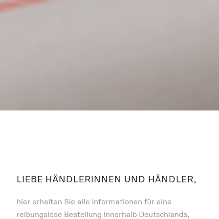
LIEBE HÄNDLERINNEN UND HÄNDLER,
hier erhalten Sie alle Informationen für eine
reibungslose Bestellung innerhalb Deutschlands,