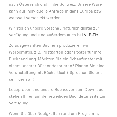
nach Österreich und in die Schweiz. Unsere Ware
kann auf individuelle Anfrage in ganz Europa bzw.
weltweit verschickt werden.
Wir stellen unsere Vorschau natürlich digital zur
Verfügung und sind außerdem auch bei
VLB-Tix
.
Zu ausgewählten Büchern produzieren wir
Werbemittel, z.B. Postkarten oder Poster für Ihre
Buchhandlung. Möchten Sie ein Schaufenster mit
einem unserer Bücher dekorieren? Planen Sie eine
Veranstaltung mit Büchertisch? Sprechen Sie uns
sehr gern an!
Leseproben und unsere Buchcover zum Download
stehen Ihnen auf der jeweiligen Buchdetailseite zur
Verfügung.
Wenn Sie über Neuigkeiten rund um Programm,