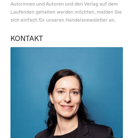
Autorinnen und Autoren und den Verlag auf dem
Laufenden gehalten werden möchten, melden Sie
sich einfach für unseren Handelsnewsletter an.
KONTAKT