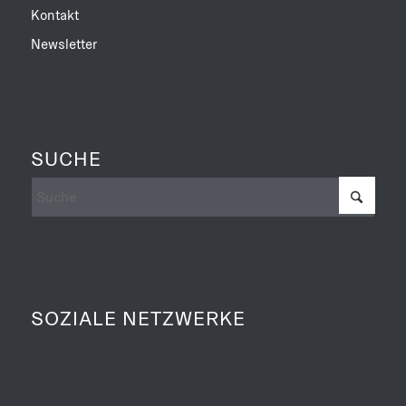
Kontakt
Newsletter
SUCHE
SOZIALE NETZWERKE