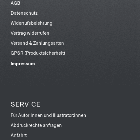
AGB
Datenschutz
Widerrufsbelehrung
Vertrag widerrufen
Versand & Zahlungsarten
GPSR (Produktsicherheit)
Impressum
SERVICE
Für Autor:innen und Illustrator:innen
Abdruckrechte anfragen
Anfahrt