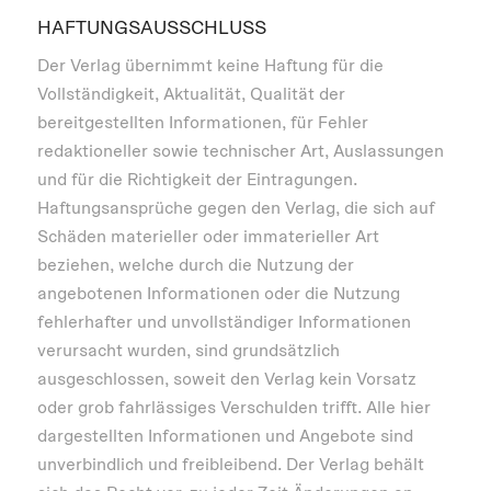
HAFTUNGSAUSSCHLUSS
Der Verlag übernimmt keine Haftung für die
Vollständigkeit, Aktualität, Qualität der
bereitgestellten Informationen, für Fehler
redaktioneller sowie technischer Art, Auslassungen
und für die Richtigkeit der Eintragungen.
Haftungsansprüche gegen den Verlag, die sich auf
Schäden materieller oder immaterieller Art
beziehen, welche durch die Nutzung der
angebotenen Informationen oder die Nutzung
fehlerhafter und unvollständiger Informationen
verursacht wurden, sind grundsätzlich
ausgeschlossen, soweit den Verlag kein Vorsatz
oder grob fahrlässiges Verschulden trifft. Alle hier
dargestellten Informationen und Angebote sind
unverbindlich und freibleibend. Der Verlag behält