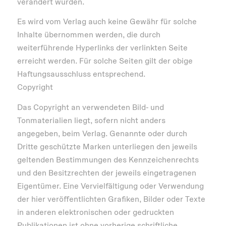
verändert wurden.
Es wird vom Verlag auch keine Gewähr für solche
Inhalte übernommen werden, die durch
weiterführende Hyperlinks der verlinkten Seite
erreicht werden. Für solche Seiten gilt der obige
Haftungsausschluss entsprechend.
Copyright
Das Copyright an verwendeten Bild- und
Tonmaterialien liegt, sofern nicht anders
angegeben, beim Verlag. Genannte oder durch
Dritte geschützte Marken unterliegen den jeweils
geltenden Bestimmungen des Kennzeichenrechts
und den Besitzrechten der jeweils eingetragenen
Eigentümer. Eine Vervielfältigung oder Verwendung
der hier veröffentlichten Grafiken, Bilder oder Texte
in anderen elektronischen oder gedruckten
Publikationen ist ohne vorherige schriftliche