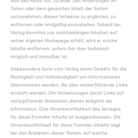
sich das Recht vor, zu jeder Zeit Änderungen an
Teilen oder dem gesamten Inhalt der Seiten
vorzunehmen, diesen teilweise zu ergänzen, zu
entfernen oder endgültig einzustellen. Sobald der
Verlag Kenntnis von rechtswidrigen Inhalten auf
seiner eigenen Homepage erhält, wird er solche
Inhalte entfernen, sofern ihm dies technisch
möglich und zumutbar ist.
Insbesondere kann vom Verlag keine Gewähr für die
Richtigkeit und Vollständigkeit von Informationen
übernommen werden, die über weiterführende Links
erreicht werden. Die Verweisungen durch Links auf
verlagsfremde Webseiten dienen lediglich der
Information. Eine Verantwortlichkeit des Verlages
für diese fremden Inhalte ist ausgeschlossen. Die
Verantwortlichkeit für diese fremden Inhalte liegt
bei den Anbietern dieser Seiten, auf welche