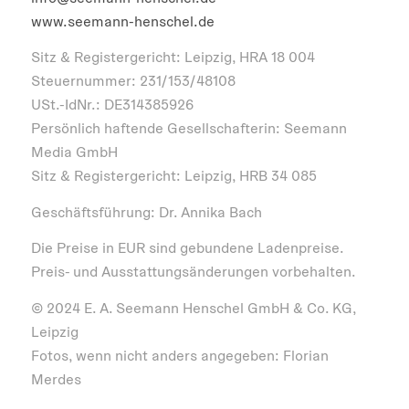
www.seemann-henschel.de
Sitz & Registergericht: Leipzig, HRA 18 004
Steuernummer: 231/153/48108
USt.-IdNr.: DE314385926
Persönlich haftende Gesellschafterin: Seemann
Media GmbH
Sitz & Registergericht: Leipzig, HRB 34 085
Geschäftsführung: Dr. Annika Bach
Die Preise in EUR sind gebundene Ladenpreise.
Preis- und Ausstattungsänderungen vorbehalten.
© 2024 E. A. Seemann Henschel GmbH & Co. KG,
Leipzig
Fotos, wenn nicht anders angegeben: Florian
Merdes