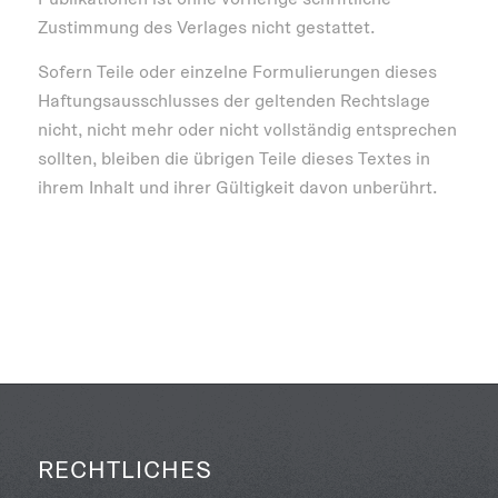
Zustimmung des Verlages nicht gestattet.
Sofern Teile oder einzelne Formulierungen dieses
Haftungsausschlusses der geltenden Rechtslage
nicht, nicht mehr oder nicht vollständig entsprechen
sollten, bleiben die übrigen Teile dieses Textes in
ihrem Inhalt und ihrer Gültigkeit davon unberührt.
RECHTLICHES