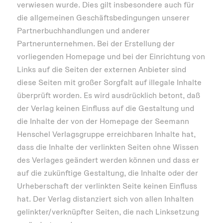
verwiesen wurde. Dies gilt insbesondere auch für
die allgemeinen Geschäftsbedingungen unserer
Partnerbuchhandlungen und anderer
Partnerunternehmen. Bei der Erstellung der
vorliegenden Homepage und bei der Einrichtung von
Links auf die Seiten der externen Anbieter sind
diese Seiten mit großer Sorgfalt auf illegale Inhalte
überprüft worden. Es wird ausdrücklich betont, daß
der Verlag keinen Einfluss auf die Gestaltung und
die Inhalte der von der Homepage der Seemann
Henschel Verlagsgruppe erreichbaren Inhalte hat,
dass die Inhalte der verlinkten Seiten ohne Wissen
des Verlages geändert werden können und dass er
auf die zukünftige Gestaltung, die Inhalte oder der
Urheberschaft der verlinkten Seite keinen Einfluss
hat. Der Verlag distanziert sich von allen Inhalten
gelinkter/verknüpfter Seiten, die nach Linksetzung