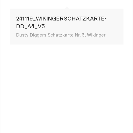
241119_WIKINGERSCHATZKARTE-
DD_A4_V3
Dusty Diggers Schatzkarte Nr. 3, Wikinger