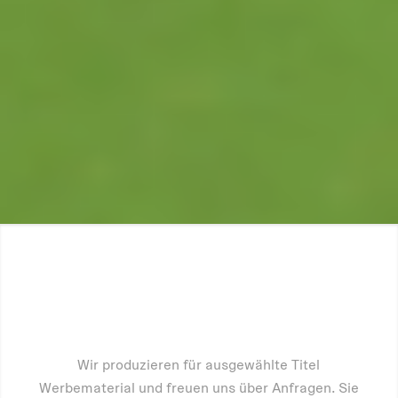
Wir produzieren für ausgewählte Titel
Werbematerial und freuen uns über Anfragen. Sie