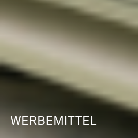
WERBEMITTEL