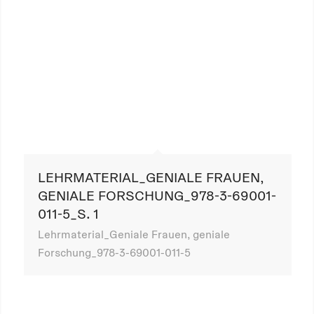
LEHRMATERIAL_GENIALE FRAUEN,
GENIALE FORSCHUNG_978-3-69001-
011-5_S. 1
Lehrmaterial_Geniale Frauen, geniale
Forschung_978-3-69001-011-5