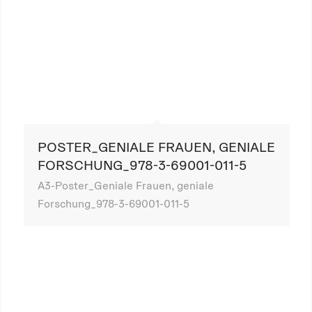
POSTER_GENIALE FRAUEN, GENIALE
FORSCHUNG_978-3-69001-011-5
A3-Poster_Geniale Frauen, geniale
Forschung_978-3-69001-011-5