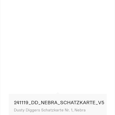
241119_DD_NEBRA_SCHATZKARTE_V5
Dusty Diggers Schatzkarte Nr. 1, Nebra