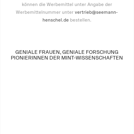
können die Werbemittel unter Angabe der
Werbemittelnummer unter
vertrieb@seemann-
henschel.de
bestellen.
GENIALE FRAUEN, GENIALE FORSCHUNG
PIONIERINNEN DER MINT-WISSENSCHAFTEN