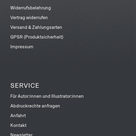
Widerrufsbelehrung
Vertrag widerrufen
Versand & Zahlungsarten
GPSR (Produktsicherheit)
Impressum
SERVICE
Für Autor:innen und Illustrator:innen
Abdruckrechte anfragen
Anfahrt
Kontakt
Newsletter