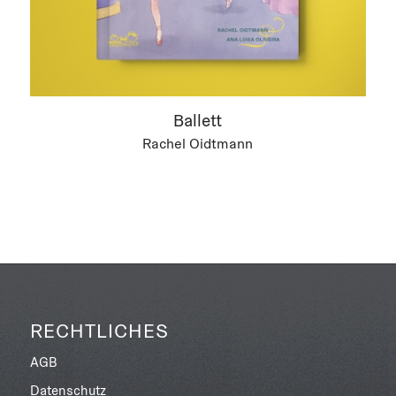
Ballett
Rachel Oidtmann
RECHTLICHES
AGB
Datenschutz