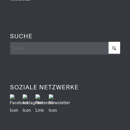
SUCHE
SOZIALE NETZWERKE