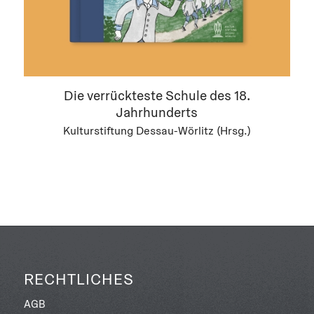
Die verrückteste Schule des 18.
Jahrhunderts
Kulturstiftung Dessau-Wörlitz (Hrsg.)
RECHTLICHES
AGB