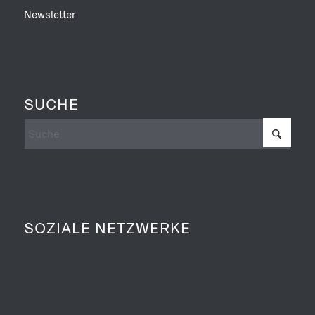
Newsletter
SUCHE
SOZIALE NETZWERKE