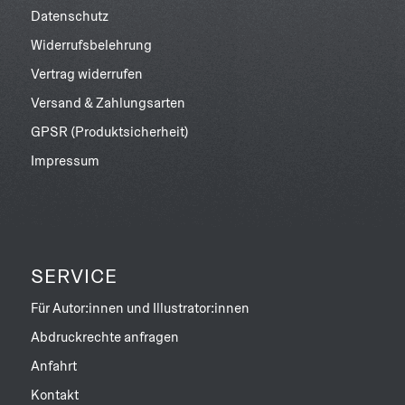
Datenschutz
Widerrufsbelehrung
Vertrag widerrufen
Versand & Zahlungsarten
GPSR (Produktsicherheit)
Impressum
SERVICE
Für Autor:innen und Illustrator:innen
Abdruckrechte anfragen
Anfahrt
Kontakt