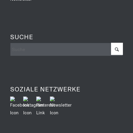
SUCHE
SOZIALE NETZWERKE