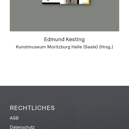
Edmund Kesting
Kunstmuseum Moritzburg Halle (Saale) (Hrsg.)
RECHTLICHES
AGB
Datenschutz