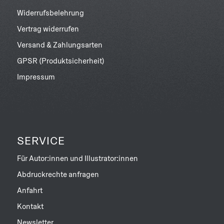
Widerrufsbelehrung
Vertrag widerrufen
Versand & Zahlungsarten
GPSR (Produktsicherheit)
Impressum
SERVICE
Für Autor:innen und Illustrator:innen
Abdruckrechte anfragen
Anfahrt
Kontakt
Newsletter