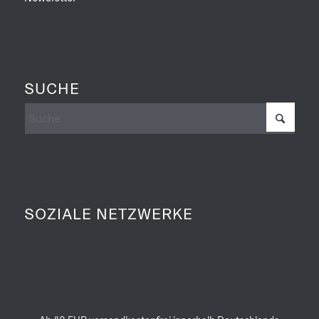
SUCHE
SOZIALE NETZWERKE