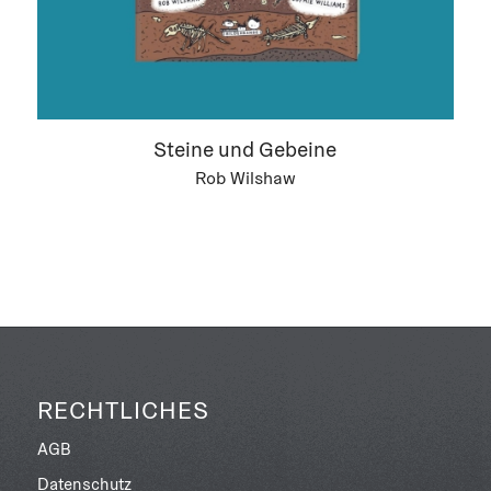
Steine und Gebeine
Rob Wilshaw
RECHTLICHES
AGB
Datenschutz