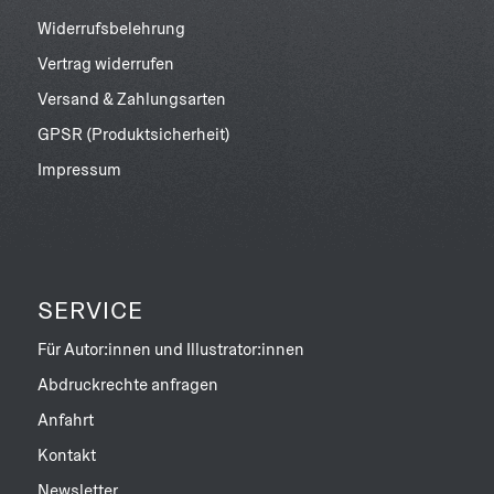
Widerrufsbelehrung
Vertrag widerrufen
Versand & Zahlungsarten
GPSR (Produktsicherheit)
Impressum
SERVICE
Für Autor:innen und Illustrator:innen
Abdruckrechte anfragen
Anfahrt
Kontakt
Newsletter