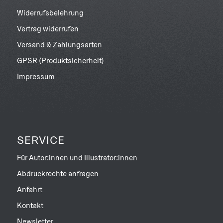
Widerrufsbelehrung
Vertrag widerrufen
Versand & Zahlungsarten
GPSR (Produktsicherheit)
Impressum
SERVICE
Für Autor:innen und Illustrator:innen
Abdruckrechte anfragen
Anfahrt
Kontakt
Newsletter