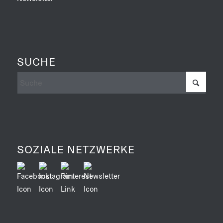
SUCHE
SOZIALE NETZWERKE