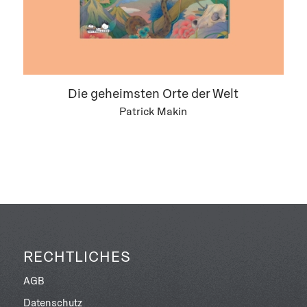
Die geheimsten Orte der Welt
Patrick Makin
RECHTLICHES
AGB
Datenschutz