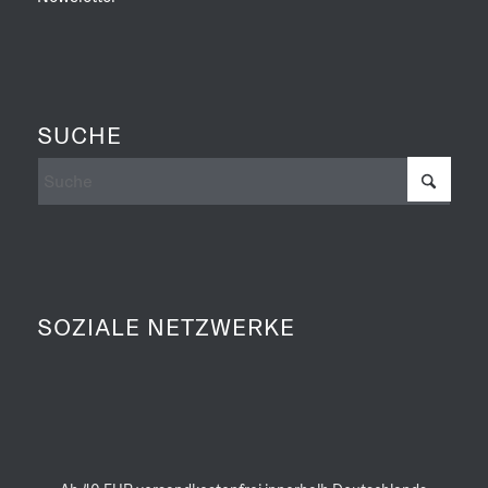
SUCHE
SOZIALE NETZWERKE