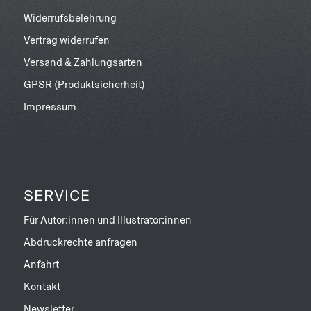
Widerrufsbelehrung
Vertrag widerrufen
Versand & Zahlungsarten
GPSR (Produktsicherheit)
Impressum
SERVICE
Für Autor:innen und Illustrator:innen
Abdruckrechte anfragen
Anfahrt
Kontakt
Newsletter