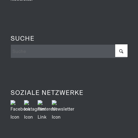
SUCHE
SOZIALE NETZWERKE