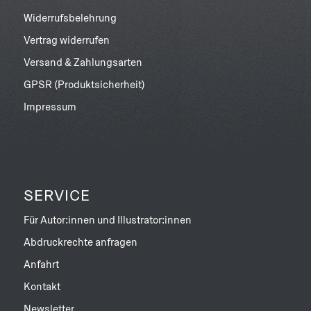
Widerrufsbelehrung
Vertrag widerrufen
Versand & Zahlungsarten
GPSR (Produktsicherheit)
Impressum
SERVICE
Für Autor:innen und Illustrator:innen
Abdruckrechte anfragen
Anfahrt
Kontakt
Newsletter