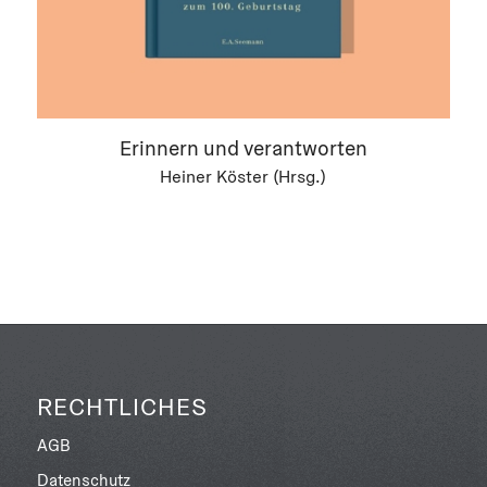
Erinnern und verantworten
Heiner Köster (Hrsg.)
RECHTLICHES
AGB
Datenschutz