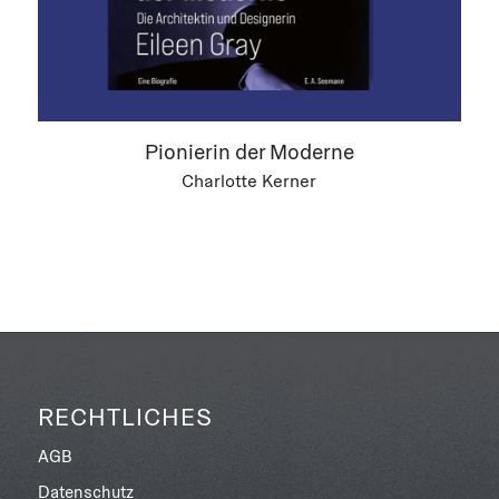
Pionierin der Moderne
Charlotte Kerner
RECHTLICHES
AGB
Datenschutz