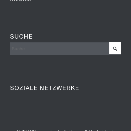
SUCHE
SOZIALE NETZWERKE