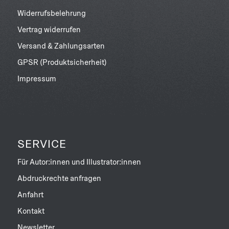
Widerrufsbelehrung
Vertrag widerrufen
Versand & Zahlungsarten
GPSR (Produktsicherheit)
Impressum
SERVICE
Für Autor:innen und Illustrator:innen
Abdruckrechte anfragen
Anfahrt
Kontakt
Newsletter