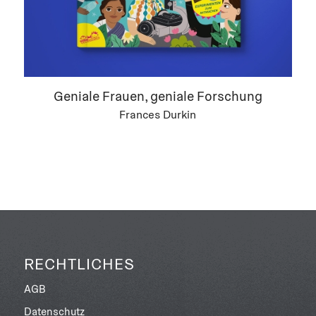
Geniale Frauen, geniale Forschung
Frances Durkin
RECHTLICHES
AGB
Datenschutz