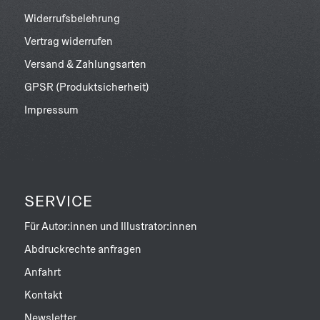
Widerrufsbelehrung
Vertrag widerrufen
Versand & Zahlungsarten
GPSR (Produktsicherheit)
Impressum
SERVICE
Für Autor:innen und Illustrator:innen
Abdruckrechte anfragen
Anfahrt
Kontakt
Newsletter