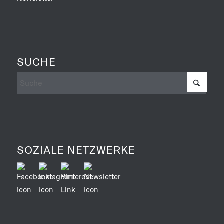
SUCHE
SOZIALE NETZWERKE