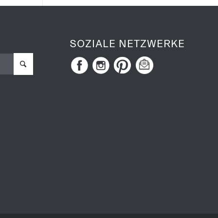
SOZIALE NETZWERKE