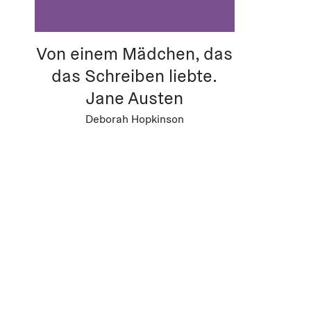
Von einem Mädchen, das
das Schreiben liebte.
Jane Austen
Deborah Hopkinson