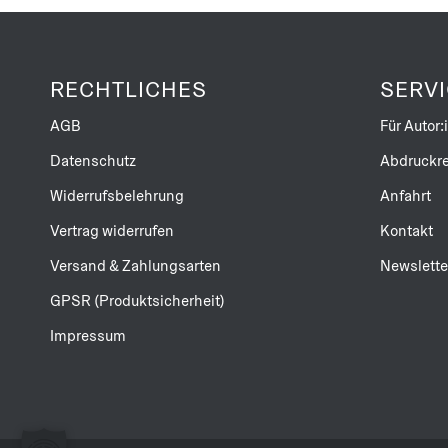
RECHTLICHES
SERV
AGB
Für Autor:
Datenschutz
Abdruckre
Widerrufsbelehrung
Anfahrt
Vertrag widerrufen
Kontakt
Versand & Zahlungsarten
Newslette
GPSR (Produktsicherheit)
Impressum