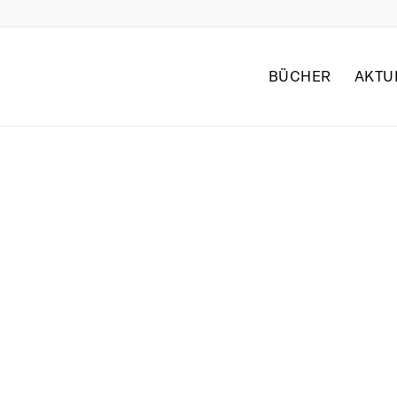
BÜCHER
AKTU