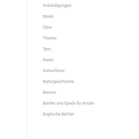
Ankündigungen
Musik
Oper
Theater
Tanz
Kunst
Kulturführer
Kulturgeschichte
Memos
Bücher und Spiele für Kinder
Englische Bücher