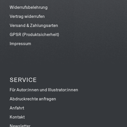
Widerrufsbelehrung
Vertrag widerrufen
Versand & Zahlungsarten
GPSR (Produktsicherheit)
Impressum
SERVICE
Für Autor:innen und Illustrator:innen
Abdruckrechte anfragen
Anfahrt
Kontakt
Newsletter