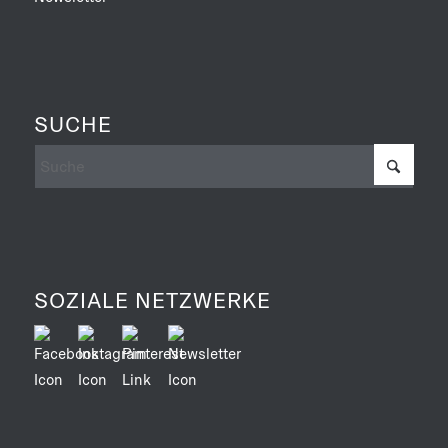
SUCHE
SOZIALE NETZWERKE