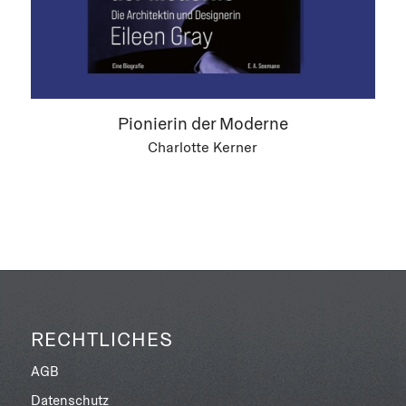
Pionierin der Moderne
Charlotte Kerner
RECHTLICHES
AGB
Datenschutz