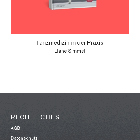
Tanzmedizin in der Praxis
Liane Simmel
RECHTLICHES
AGB
Datenschutz