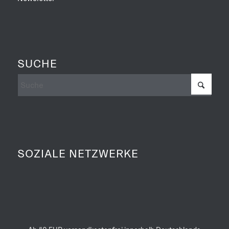
SUCHE
SOZIALE NETZWERKE