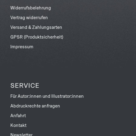
Widerrufsbelehrung
Vertrag widerrufen
Versand & Zahlungsarten
GPSR (Produktsicherheit)
Impressum
SERVICE
Für Autor:innen und Illustrator:innen
Abdruckrechte anfragen
Anfahrt
Kontakt
Newsletter