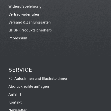
Widerrufsbelehrung
Vertrag widerrufen
Versand & Zahlungsarten
GPSR (Produktsicherheit)
Impressum
SERVICE
Für Autor:innen und Illustrator:innen
Abdruckrechte anfragen
Anfahrt
Kontakt
Newsletter