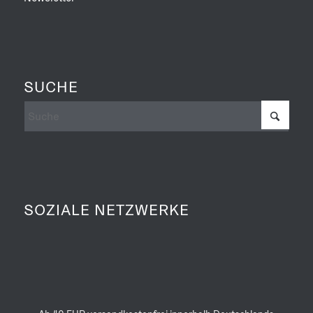
SUCHE
SOZIALE NETZWERKE