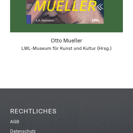
Otto Mueller
LWL-Museum für Kunst und Kultur (Hrsg.)
RECHTLICHES
AGB
Datenschutz