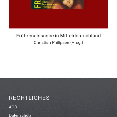
Frührenaissance in Mitteldeutschland
Christian Philipsen (Hrsg.)
RECHTLICHES
AGB
Datenschutz