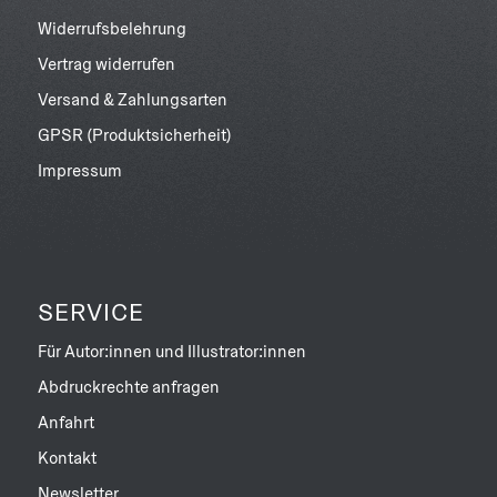
Widerrufsbelehrung
Vertrag widerrufen
Versand & Zahlungsarten
GPSR (Produktsicherheit)
Impressum
SERVICE
Für Autor:innen und Illustrator:innen
Abdruckrechte anfragen
Anfahrt
Kontakt
Newsletter