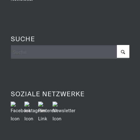
SUCHE
SOZIALE NETZWERKE