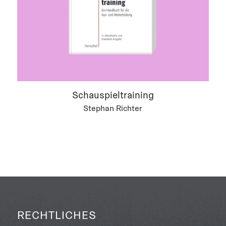
Schauspieltraining
Stephan Richter
RECHTLICHES