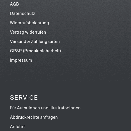
AGB
Datenschutz
Widerrufsbelehrung
Vertrag widerrufen
Versand & Zahlungsarten
GPSR (Produktsicherheit)
Impressum
SERVICE
Für Autor:innen und Illustrator:innen
Abdruckrechte anfragen
Anfahrt