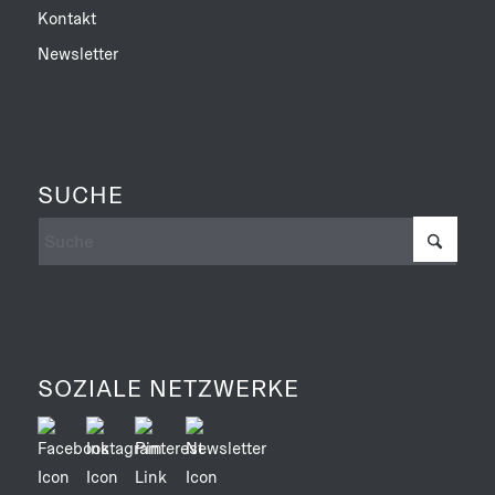
Kontakt
Newsletter
SUCHE
SOZIALE NETZWERKE