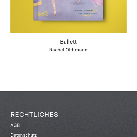
Ballett
Rachel Oidtmann
RECHTLICHES
AGB
Datenschutz