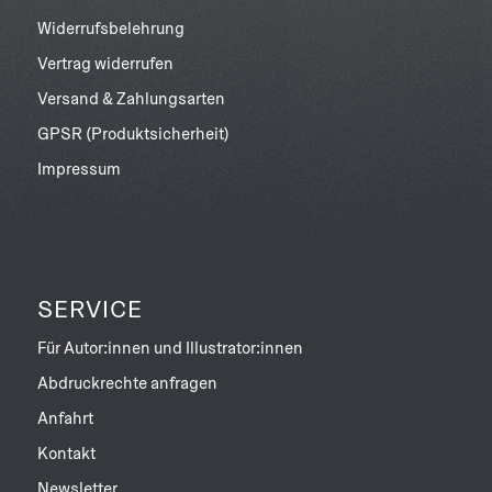
Widerrufsbelehrung
Vertrag widerrufen
Versand & Zahlungsarten
GPSR (Produktsicherheit)
Impressum
SERVICE
Für Autor:innen und Illustrator:innen
Abdruckrechte anfragen
Anfahrt
Kontakt
Newsletter