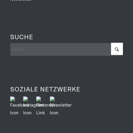
SUCHE
SOZIALE NETZWERKE