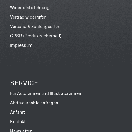
Widerrufsbelehrung
Vertrag widerrufen
Versand & Zahlungsarten
GPSR (Produktsicherheit)
Impressum
SERVICE
Für Autor:innen und Illustrator:innen
Abdruckrechte anfragen
Anfahrt
Kontakt
Newsletter