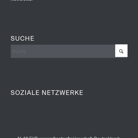
SUCHE
SOZIALE NETZWERKE