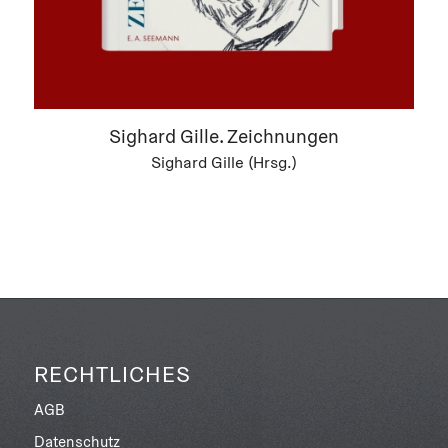
Sighard Gille. Zeichnungen
Sighard Gille (Hrsg.)
RECHTLICHES
AGB
Datenschutz