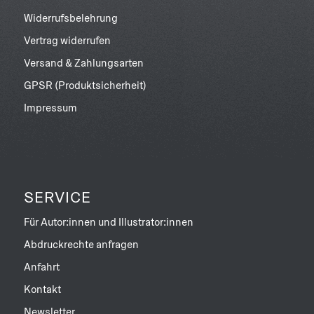
Widerrufsbelehrung
Vertrag widerrufen
Versand & Zahlungsarten
GPSR (Produktsicherheit)
Impressum
SERVICE
Für Autor:innen und Illustrator:innen
Abdruckrechte anfragen
Anfahrt
Kontakt
Newsletter