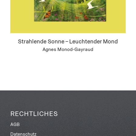
Strahlende Sonne – Leuchtender Mond
Agnes Monod-Gayraud
RECHTLICHES
AGB
Datenschutz