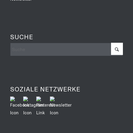
SUCHE
SOZIALE NETZWERKE