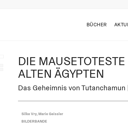
BÜCHER
AKTU
DIE MAUSETOTESTE
ALTEN ÄGYPTEN
Das Geheimnis von Tutanchamun |
Silke Vry, Marie Geissler
BILDERBANDE