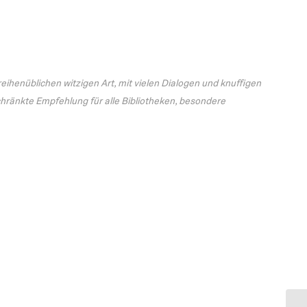
 reihenüblichen witzigen Art, mit vielen Dialogen und knuffigen
hränkte Empfehlung für alle Bibliotheken, besondere