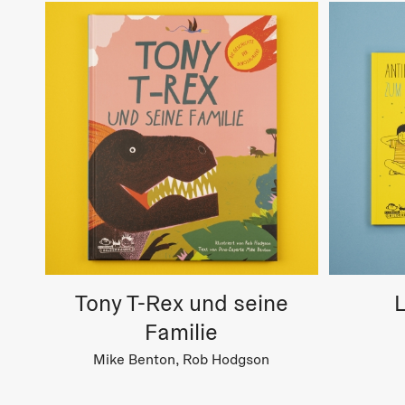
Tony T-Rex und seine
Familie
Mike Benton, Rob Hodgson