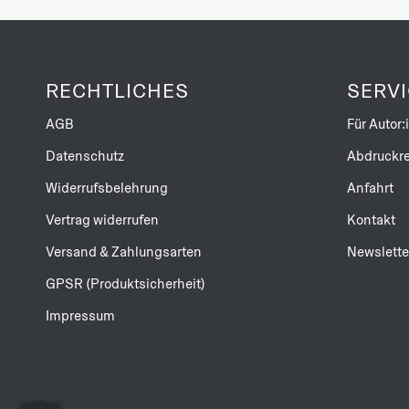
RECHTLICHES
SERV
AGB
Für Autor:
Datenschutz
Abdruckre
Widerrufsbelehrung
Anfahrt
Vertrag widerrufen
Kontakt
Versand & Zahlungsarten
Newslette
GPSR (Produktsicherheit)
Impressum