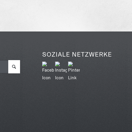
SOZIALE NETZWERKE