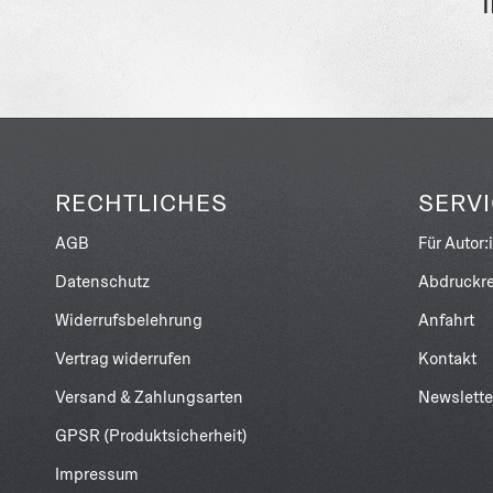
RECHTLICHES
SERV
AGB
Für Autor:
Datenschutz
Abdruckre
Widerrufsbelehrung
Anfahrt
Vertrag widerrufen
Kontakt
Versand & Zahlungsarten
Newslette
GPSR (Produktsicherheit)
Impressum