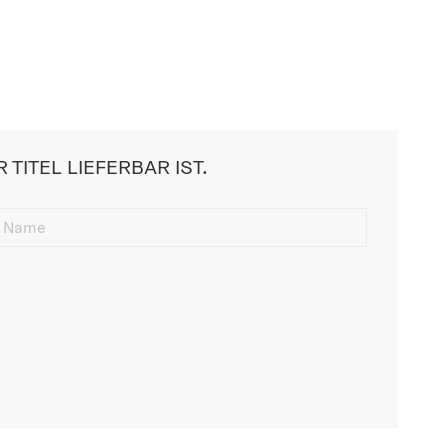
 TITEL LIEFERBAR IST.