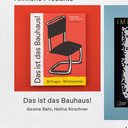
Das ist das Bauhaus!
Gesine Bahr, Halina Kirschner