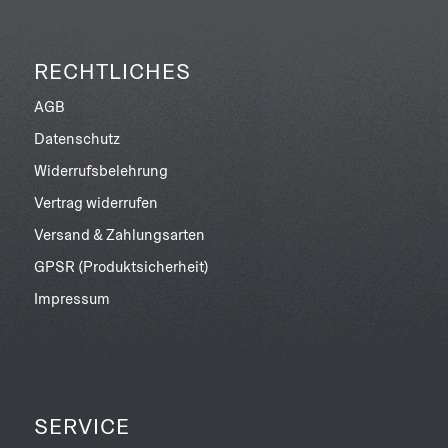
RECHTLICHES
AGB
Datenschutz
Widerrufsbelehrung
Vertrag widerrufen
Versand & Zahlungsarten
GPSR (Produktsicherheit)
Impressum
SERVICE