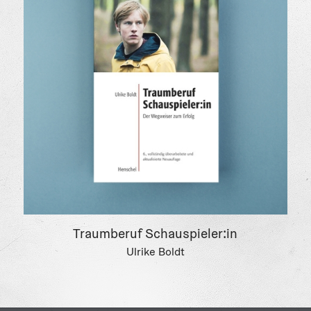
Traumberuf Schauspieler:in
Ulrike Boldt