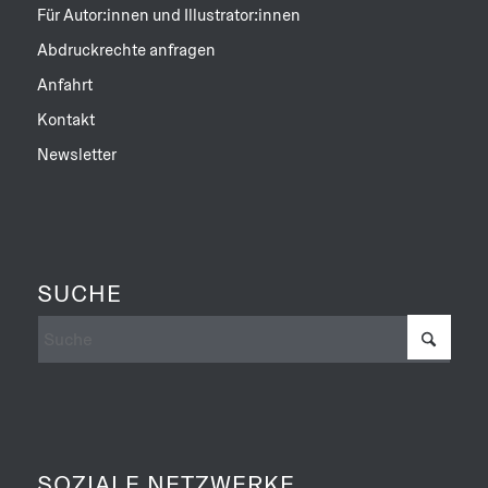
Für Autor:innen und Illustrator:innen
Abdruckrechte anfragen
Anfahrt
Kontakt
Newsletter
SUCHE
SOZIALE NETZWERKE