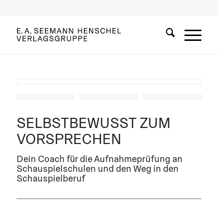
Leseprobe
SELBSTBEWUSST ZUM
VORSPRECHEN
Dein Coach für die Aufnahmeprüfung an
Schauspielschulen und den Weg in den
Schauspielberuf