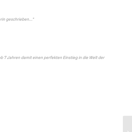
in geschrieben..."
ab 7 Jahren damit einen perfekten Einstieg in die Welt der