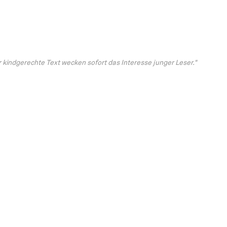
r kindgerechte Text wecken sofort das Interesse junger Leser."