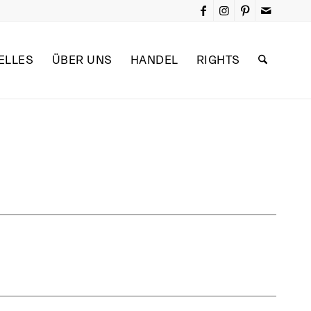
ELLES
ÜBER UNS
HANDEL
RIGHTS