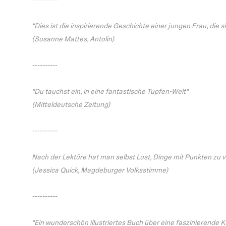
"Dies ist die inspirierende Geschichte einer jungen Frau, die 
(Susanne Mattes, Antolin)
----------
"Du tauchst ein, in eine fantastische Tupfen-Welt"
(Mitteldeutsche Zeitung)
----------
Nach der Lektüre hat man selbst Lust, Dinge mit Punkten zu 
(Jessica Quick, Magdeburger Volksstimme)
----------
"Ein wunderschön illustriertes Buch über eine faszinierende K