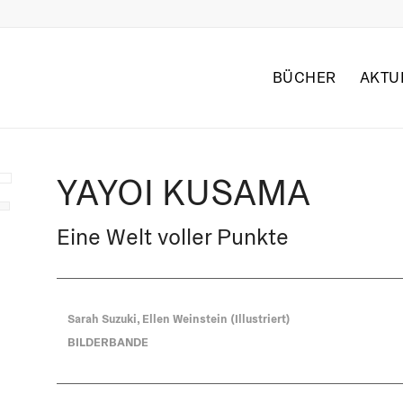
BÜCHER
AKTU
YAYOI KUSAMA
Eine Welt voller Punkte
Sarah Suzuki, Ellen Weinstein (Illustriert)
BILDERBANDE