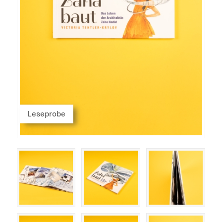
Leseprobe