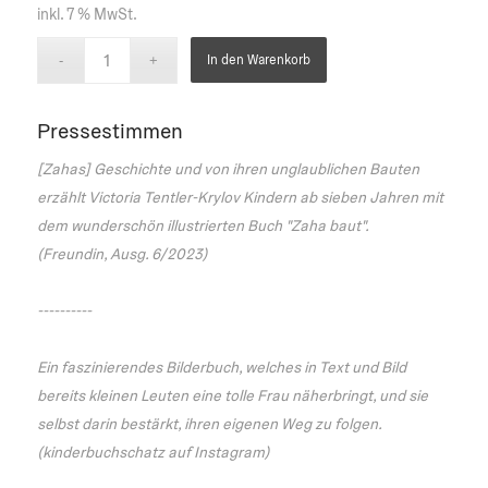
inkl. 7 % MwSt.
In den Warenkorb
Pressestimmen
[Zahas] Geschichte und von ihren unglaublichen Bauten
erzählt Victoria Tentler-Krylov Kindern ab sieben Jahren mit
dem wunderschön illustrierten Buch "Zaha baut".
(Freundin, Ausg. 6/2023)
----------
Ein faszinierendes Bilderbuch, welches in Text und Bild
bereits kleinen Leuten eine tolle Frau näherbringt, und sie
selbst darin bestärkt, ihren eigenen Weg zu folgen.
(kinderbuchschatz auf Instagram)