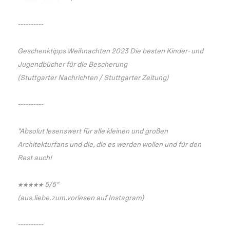
----------
Geschenktipps Weihnachten 2023 Die besten Kinder- und
Jugendbücher für die Bescherung
(Stuttgarter Nachrichten / Stuttgarter Zeitung)
----------
"Absolut lesenswert für alle kleinen und großen
Architekturfans und die, die es werden wollen und für den
Rest auch!
★★★★★ 5/5"
(aus.liebe.zum.vorlesen auf Instagram)
----------