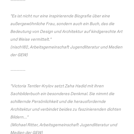
----------
"Es ist nicht nur eine inspirierende Biografie über eine
außergewöhnliche Frau, sondern auch ein Buch, das die
Bedeutung von Design und Architektur auf kindgerechte Art
und Weise vermittelt."
(nisch182, Arbeitsgemeinschaft Jugendliteratur und Medien
der GEW)
----------
"Victoria Tentler-Krylov setzt Zaha Hadid mit ihren
Sachbilderbuch ein besonderes Denkmal. Sie nimmt die
schillernde Persönlichkeit und die herausfordernde
Architektur und verbindet beides zu faszinierenden dichten
Bildern..."
(Michael Ritter, Arbeitsgemeinschaft Jugendliteratur und
Medien der GEW)