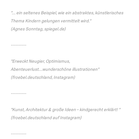
"... ein seltenes Beispiel, wie ein abstraktes, künstlerisches
Thema Kindern gelungen vermittelt wird."
(Agnes Sonntag, spiegel.de)
----------
"Erweckt Neugier, Optimismus,
Abenteuerlust...wunderschöne illustrationen"
(froebel.deutschland, Instagram)
----------
"Kunst, Architektur & große Ideen – kindgerecht erklärt! "
(froebel.deutschland auf Instagram)
----------