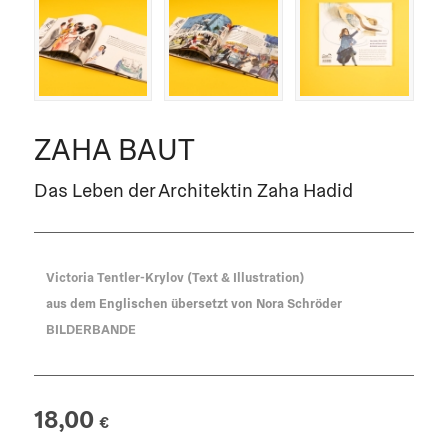
ZAHA BAUT
Das Leben der Architektin Zaha Hadid
Victoria Tentler-Krylov (Text & Illustration)
aus dem Englischen übersetzt von Nora Schröder
BILDERBANDE
18,00
€