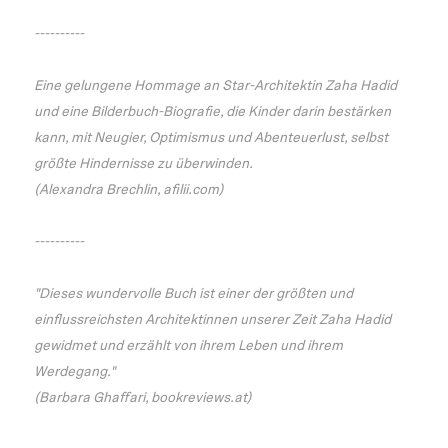
----------
Eine gelungene Hommage an Star-Architektin Zaha Hadid
und eine Bilderbuch-Biografie, die Kinder darin bestärken
kann, mit Neugier, Optimismus und Abenteuerlust, selbst
größte Hindernisse zu überwinden.
(Alexandra Brechlin, afilii.com)
----------
"Dieses wundervolle Buch ist einer der größten und
einflussreichsten Architektinnen unserer Zeit Zaha Hadid
gewidmet und erzählt von ihrem Leben und ihrem
Werdegang."
(Barbara Ghaffari, bookreviews.at)