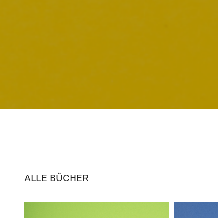
ALLE BÜCHER