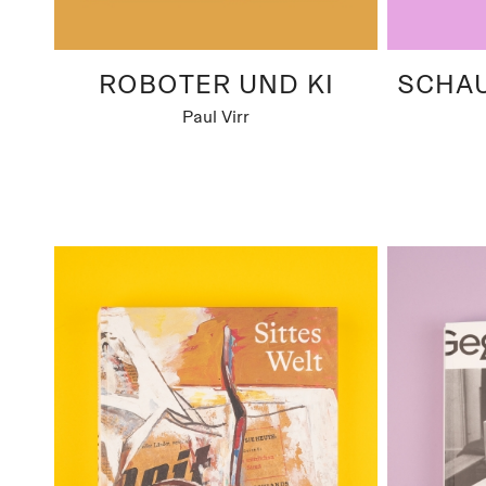
ROBOTER UND KI
SCHAU
Paul Virr