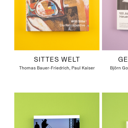
SITTES WELT
GE
Thomas Bauer-Friedrich, Paul Kaiser
Björn Go