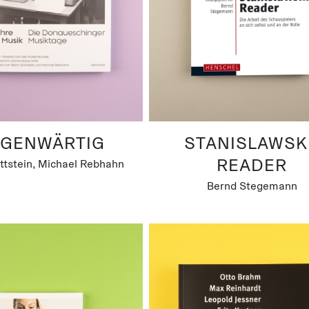
GENWÄRTIG
STANISLAWSK
READER
ttstein, Michael Rebhahn
Bernd Stegemann