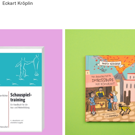
Eckart Kröplin