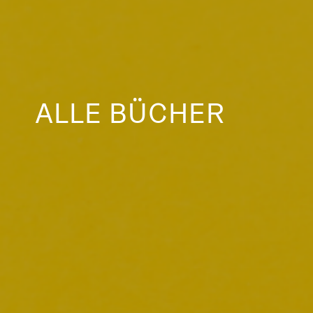
ALLE BÜCHER