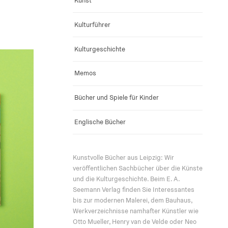
Kunst
Kulturführer
Kulturgeschichte
Memos
Bücher und Spiele für Kinder
Englische Bücher
Kunstvolle Bücher aus Leipzig: Wir
veröffentlichen Sachbücher über die Künste
und die Kulturgeschichte. Beim E. A.
Seemann Verlag finden Sie Interessantes
bis zur modernen Malerei, dem Bauhaus,
Werkverzeichnisse namhafter Künstler wie
Otto Mueller, Henry van de Velde oder Neo