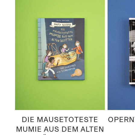
DIE MAUSETOTESTE
OPERN
MUMIE AUS DEM ALTEN