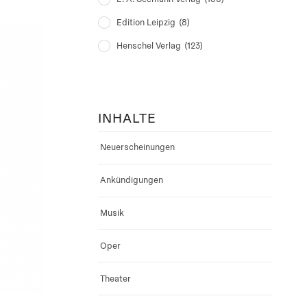
Edition Leipzig
(8)
Henschel Verlag
(123)
INHALTE
Neuerscheinungen
Ankündigungen
Musik
Oper
Theater