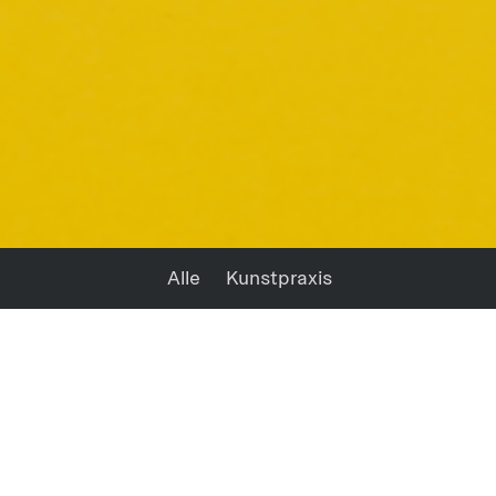
Alle
Kunstpraxis