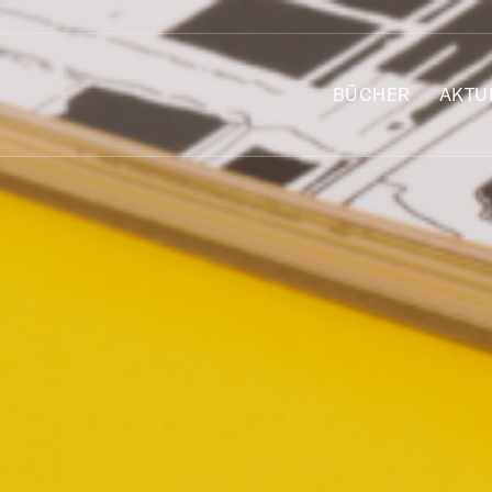
BÜCHER
AKTU