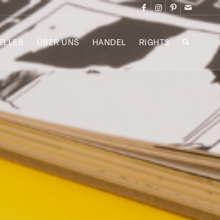
ELLES
ÜBER UNS
HANDEL
RIGHTS