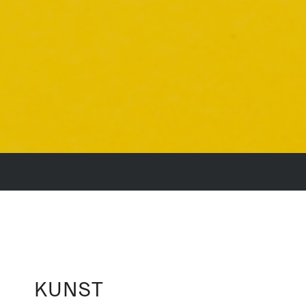
KUNST