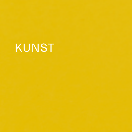
KUNST