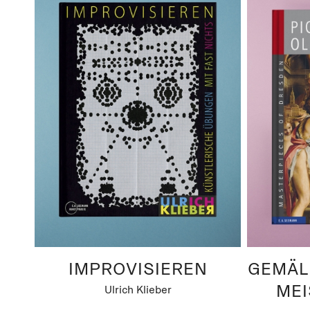
IMPROVISIEREN
GEMÄL
MEI
Ulrich Klieber