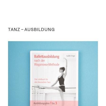
TANZ – AUSBILDUNG