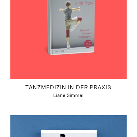
TANZMEDIZIN IN DER PRAXIS
Liane Simmel