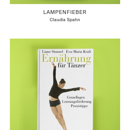
LAMPENFIEBER
Claudia Spahn