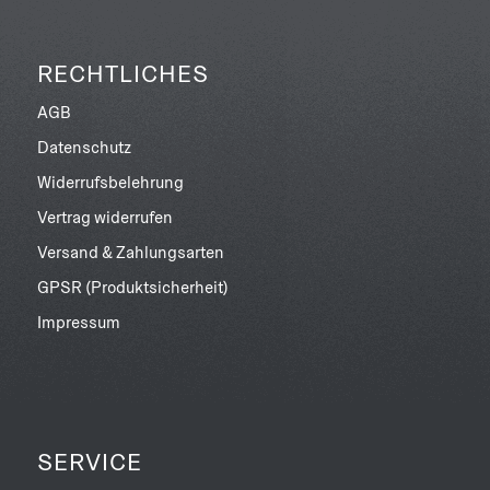
RECHTLICHES
AGB
Datenschutz
Widerrufsbelehrung
Vertrag widerrufen
Versand & Zahlungsarten
GPSR (Produktsicherheit)
Impressum
SERVICE