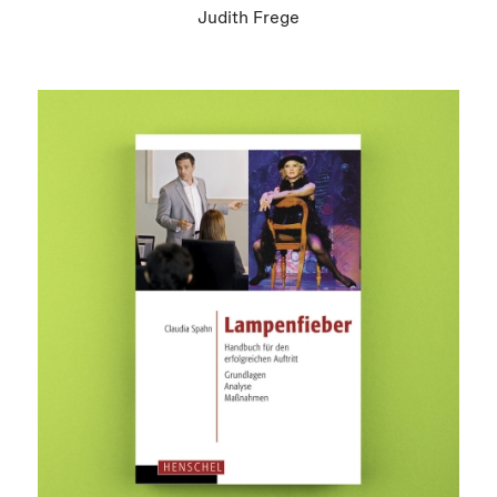
Judith Frege