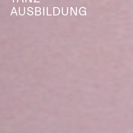
AUSBILDUNG