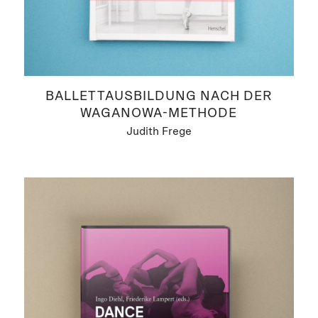
BALLETTAUSBILDUNG NACH DER
WAGANOWA-METHODE
Judith Frege