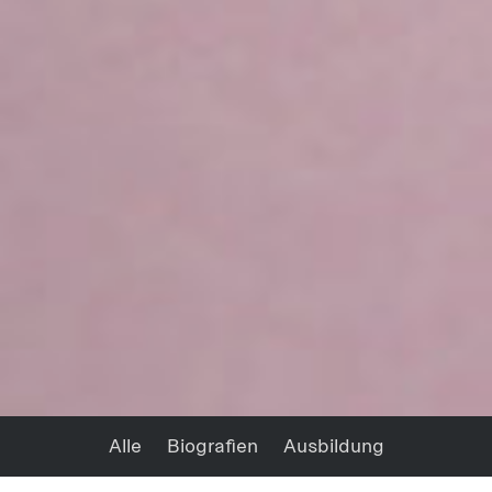
Alle
Biografien
Ausbildung