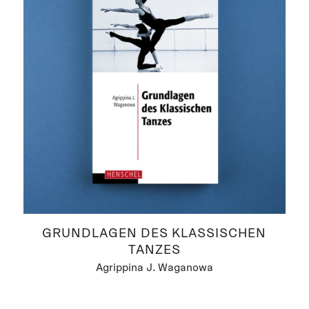
GRUNDLAGEN DES KLASSISCHEN
TANZES
Agrippina J. Waganowa