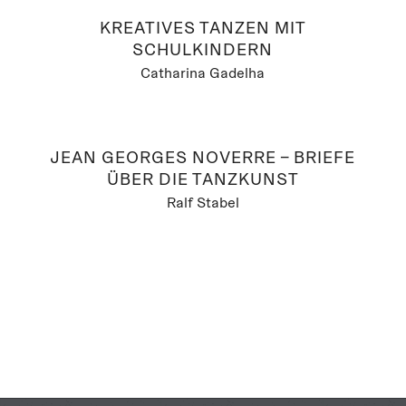
KREATIVES TANZEN MIT
SCHULKINDERN
Catharina Gadelha
JEAN GEORGES NOVERRE – BRIEFE
ÜBER DIE TANZKUNST
Ralf Stabel