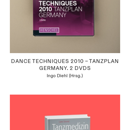
DANCE TECHNIQUES 2010 – TANZPLAN
GERMANY. 2 DVDS
Ingo Diehl (Hrsg.)