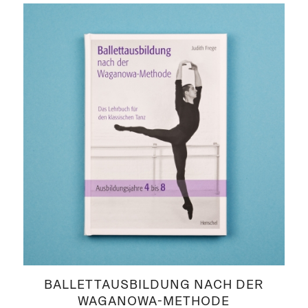
BALLETTAUSBILDUNG NACH DER
WAGANOWA-METHODE