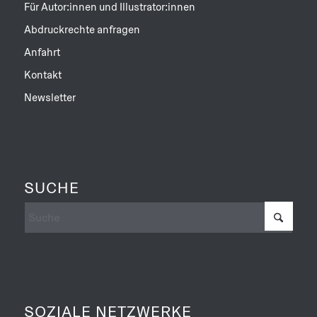
Für Autor:innen und Illustrator:innen
Abdruckrechte anfragen
Anfahrt
Kontakt
Newsletter
SUCHE
SOZIALE NETZWERKE