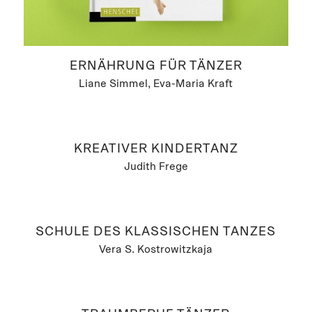
ERNÄHRUNG FÜR TÄNZER
Liane Simmel, Eva-Maria Kraft
KREATIVER KINDERTANZ
Judith Frege
SCHULE DES KLASSISCHEN TANZES
Vera S. Kostrowitzkaja