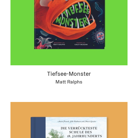
Tiefsee-Monster
Matt Ralphs