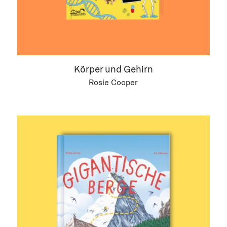
Körper und Gehirn
Rosie Cooper