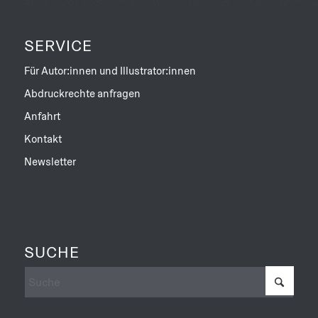
SERVICE
Für Autor:innen und Illustrator:innen
Abdruckrechte anfragen
Anfahrt
Kontakt
Newsletter
SUCHE