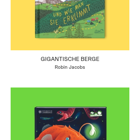
GIGANTISCHE BERGE
Robin Jacobs