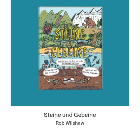
Steine und Gebeine
Rob Wilshaw