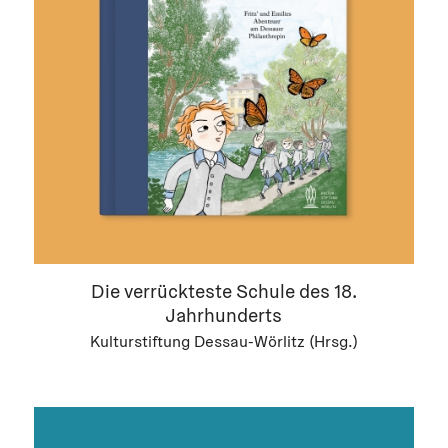
Die verrückteste Schule des 18.
Jahrhunderts
Kulturstiftung Dessau-Wörlitz (Hrsg.)