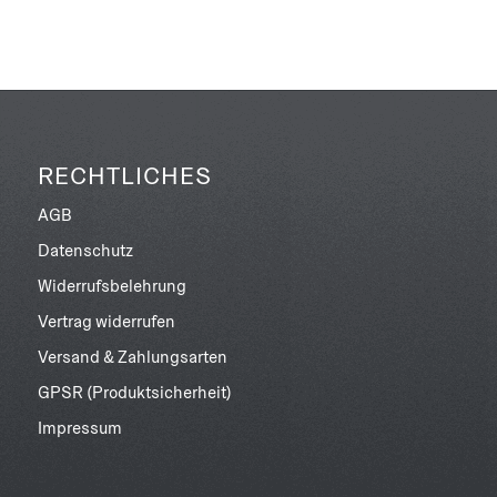
RECHTLICHES
AGB
Datenschutz
Widerrufsbelehrung
Vertrag widerrufen
Versand & Zahlungsarten
GPSR (Produktsicherheit)
Impressum