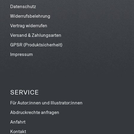
Datenschutz
Widerrufsbelehrung
Vertrag widerrufen
Versand & Zahlungsarten
GPSR (Produktsicherheit)
Impressum
SERVICE
Für Autor:innen und Illustrator:innen
Abdruckrechte anfragen
Anfahrt
Kontakt