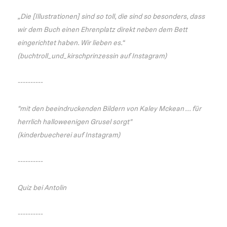
„Die [Illustrationen] sind so toll, die sind so besonders, dass
wir dem Buch einen Ehrenplatz direkt neben dem Bett
eingerichtet haben. Wir lieben es.“
(buchtroll_und_kirschprinzessin auf Instagram)
----------
"mit den beeindruckenden Bildern von Kaley Mckean ... für
herrlich halloweenigen Grusel sorgt"
(kinderbuecherei auf Instagram)
----------
Quiz bei Antolin
----------