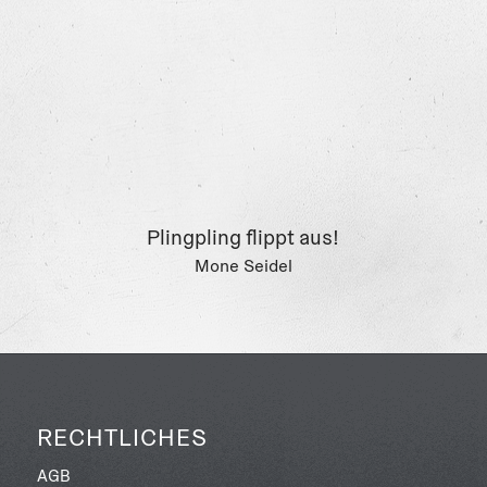
Plingpling flippt aus!
Mone Seidel
RECHTLICHES
AGB