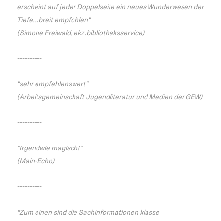
erscheint auf jeder Doppelseite ein neues Wunderwesen der
Tiefe...breit empfohlen"
(Simone Freiwald, ekz.bibliotheksservice)
----------
"sehr empfehlenswert"
(Arbeitsgemeinschaft Jugendliteratur und Medien der GEW)
----------
"Irgendwie magisch!"
(Main-Echo)
----------
"Zum einen sind die Sachinformationen klasse