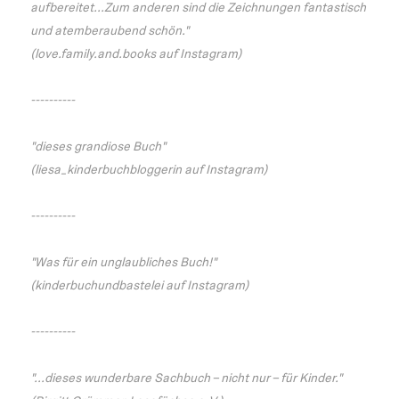
aufbereitet...Zum anderen sind die Zeichnungen fantastisch
und atemberaubend schön."
(love.family.and.books auf Instagram)
----------
"dieses grandiose Buch"
(liesa_kinderbuchbloggerin auf Instagram)
----------
"Was für ein unglaubliches Buch!"
(kinderbuchundbastelei auf Instagram)
----------
"...dieses wunderbare Sachbuch – nicht nur – für Kinder."