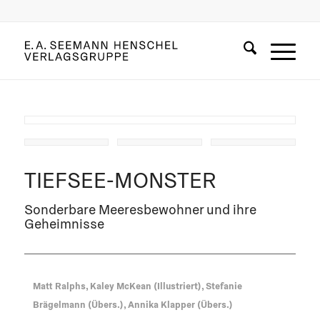
Leseprobe
TIEFSEE-MONSTER
Sonderbare Meeresbewohner und ihre
Geheimnisse
Matt Ralphs, Kaley McKean (Illustriert), Stefanie
Brägelmann (Übers.), Annika Klapper (Übers.)