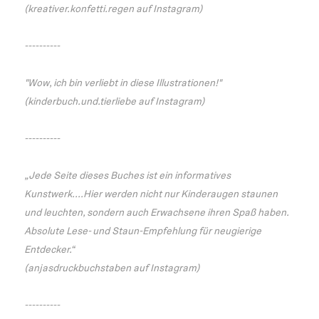
(kreativer.konfetti.regen auf Instagram)
----------
"Wow, ich bin verliebt in diese Illustrationen!"
(kinderbuch.und.tierliebe auf Instagram)
----------
„Jede Seite dieses Buches ist ein informatives
Kunstwerk....Hier werden nicht nur Kinderaugen staunen
und leuchten, sondern auch Erwachsene ihren Spaß haben.
Absolute Lese- und Staun-Empfehlung für neugierige
Entdecker.“
(anjasdruckbuchstaben auf Instagram)
----------