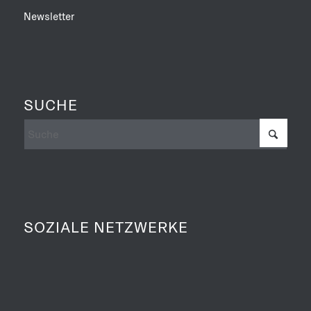
Newsletter
SUCHE
SOZIALE NETZWERKE