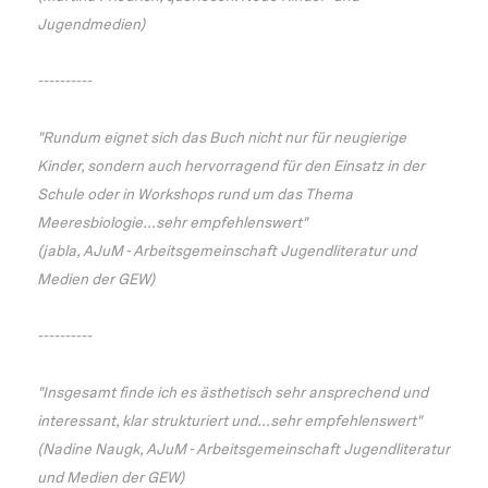
Jugendmedien)
----------
"Rundum eignet sich das Buch nicht nur für neugierige
Kinder, sondern auch hervorragend für den Einsatz in der
Schule oder in Workshops rund um das Thema
Meeresbiologie...sehr empfehlenswert"
(jabla, AJuM - Arbeitsgemeinschaft Jugendliteratur und
Medien der GEW)
----------
"Insgesamt finde ich es ästhetisch sehr ansprechend und
interessant, klar strukturiert und...sehr empfehlenswert"
(Nadine Naugk, AJuM - Arbeitsgemeinschaft Jugendliteratur
und Medien der GEW)