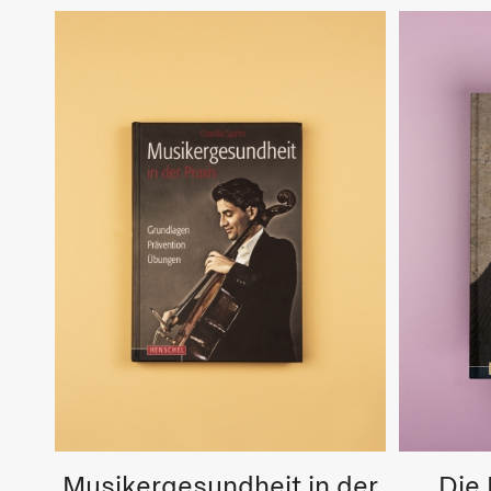
Musikergesundheit in der
Die 