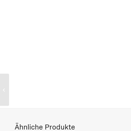
Paul Kleinschmidt
Ähnliche Produkte