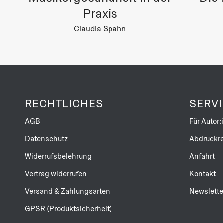
Praxis
Claudia Spahn
RECHTLICHES
SERV
AGB
Für Autor:
Datenschutz
Abdruckre
Widerrufsbelehrung
Anfahrt
Vertrag widerrufen
Kontakt
Versand & Zahlungsarten
Newslette
GPSR (Produktsicherheit)