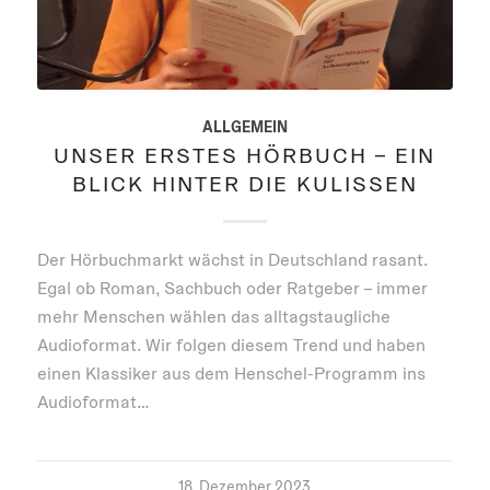
ALLGEMEIN
UNSER ERSTES HÖRBUCH – EIN
BLICK HINTER DIE KULISSEN
Der Hörbuchmarkt wächst in Deutschland rasant.
Egal ob Roman, Sachbuch oder Ratgeber – immer
mehr Menschen wählen das alltagstaugliche
Audioformat. Wir folgen diesem Trend und haben
einen Klassiker aus dem Henschel-Programm ins
Audioformat…
18. Dezember 2023