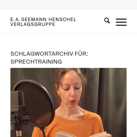
SCHLAGWORTARCHIV FÜR:
SPRECHTRAINING