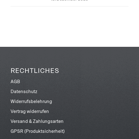
RECHTLICHES
AGB
Datenschutz
Widerrufsbelehrung
Vertrag widerrufen
Versand & Zahlungsarten
GPSR (Produktsicherheit)