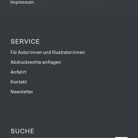
Impressum
SERVICE
Für Autor:innen und Illustrator:innen
Abdruckrechte anfragen
Anfahrt
Kontakt
Newsletter
SUCHE