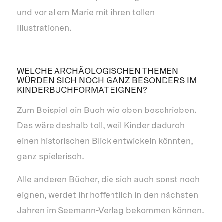
und vor allem Marie mit ihren tollen
Illustrationen.
WELCHE ARCHÄOLOGISCHEN THEMEN
WÜRDEN SICH NOCH GANZ BESONDERS IM
KINDERBUCHFORMAT EIGNEN?
Zum Beispiel ein Buch wie oben beschrieben.
Das wäre deshalb toll, weil Kinder dadurch
einen historischen Blick entwickeln könnten,
ganz spielerisch.
Alle anderen Bücher, die sich auch sonst noch
eignen, werdet ihr hoffentlich in den nächsten
Jahren im Seemann-Verlag bekommen können.