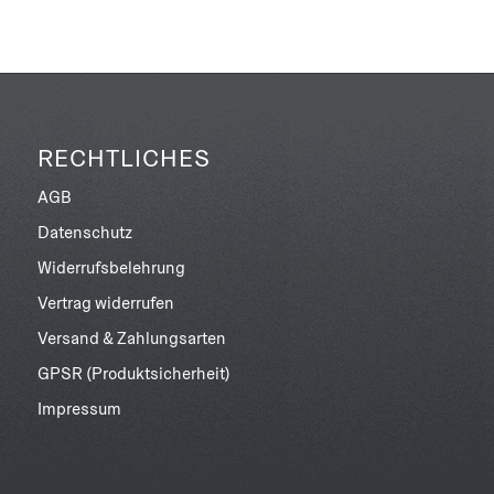
RECHTLICHES
AGB
Datenschutz
Widerrufsbelehrung
Vertrag widerrufen
Versand & Zahlungsarten
GPSR (Produktsicherheit)
Impressum