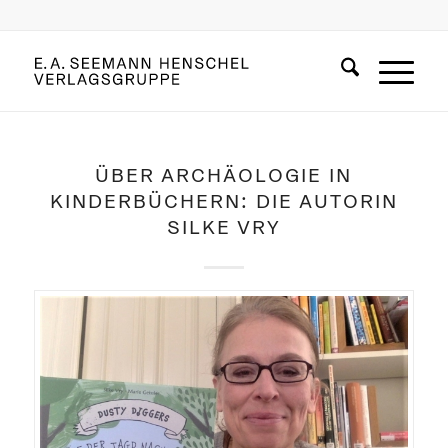
ÜBER ARCHÄOLOGIE IN
KINDERBÜCHERN: DIE AUTORIN
SILKE VRY