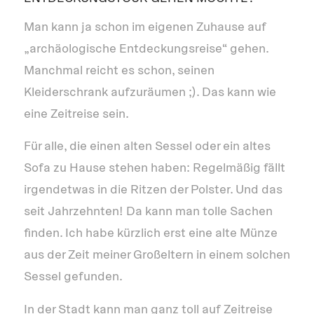
Man kann ja schon im eigenen Zuhause auf
„archäologische Entdeckungsreise“ gehen.
Manchmal reicht es schon, seinen
Kleiderschrank aufzuräumen ;). Das kann wie
eine Zeitreise sein.
Für alle, die einen alten Sessel oder ein altes
Sofa zu Hause stehen haben: Regelmäßig fällt
irgendetwas in die Ritzen der Polster. Und das
seit Jahrzehnten! Da kann man tolle Sachen
finden. Ich habe kürzlich erst eine alte Münze
aus der Zeit meiner Großeltern in einem solchen
Sessel gefunden.
In der Stadt kann man ganz toll auf Zeitreise