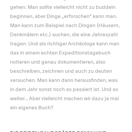
gehen: Man sollte vielleicht nicht zu buddeln
beginnen, aber Dinge „erforschen“ kann man.
Man kann zum Beispiel nach Dingen (Häusern,
Denkmälern etc.) suchen, die eine Jahreszahl
tragen. Und als richtiger Archäologe kann man
das in einem echten Expeditionstagebuch
notieren und genau dokumentieren, also
beschreiben, zeichnen und auch zu deuten
versuchen. Man kann dann herausfinden, was
in dem Jahr sonst noch so passiert ist. Und so
weiter… Aber vielleicht machen wir dazu ja mal
ein eigenes Buch?