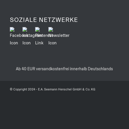
SOZIALE NETZWERKE
Ab 40 EUR versandkostenfrei innerhalb Deutschlands
© Copyright 2024 - E.A. Seemann Henschel GmbH & Co. KG