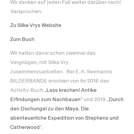
Wir denken auf jeden Fall weiter darüber nach!
Versprochen.
Zu Silke Vrys Website
Zum Buch
Wir hatten davor schon zweimal das
Vergnügen, mit Silke Vry
zusammenzuarbeiten. Bei E. A. Seemanns
BILDERBANDE erschien von ihr 2016 das
Activity-Buch „
Lass krachen! Antike
Erfindungen zum Nachbauen
“ und 2019 „
Durch
den Dschungel zu den Maya. Die
abenteuerliche Expedition von Stephens und
Catherwood
“.