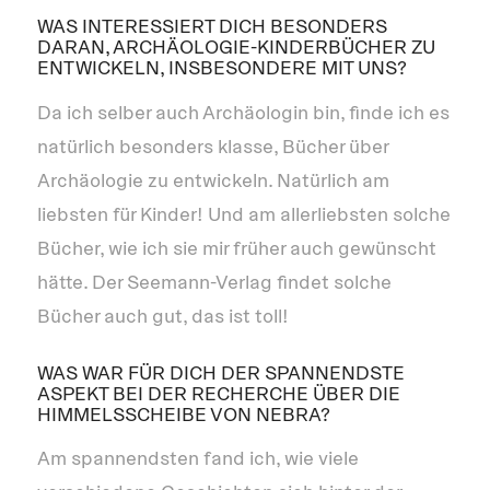
WAS INTERESSIERT DICH BESONDERS
DARAN, ARCHÄOLOGIE-KINDERBÜCHER ZU
ENTWICKELN, INSBESONDERE MIT UNS?
Da ich selber auch Archäologin bin, finde ich es
natürlich besonders klasse, Bücher über
Archäologie zu entwickeln. Natürlich am
liebsten für Kinder! Und am allerliebsten solche
Bücher, wie ich sie mir früher auch gewünscht
hätte. Der Seemann-Verlag findet solche
Bücher auch gut, das ist toll!
WAS WAR FÜR DICH DER SPANNENDSTE
ASPEKT BEI DER RECHERCHE ÜBER DIE
HIMMELSSCHEIBE VON NEBRA?
Am spannendsten fand ich, wie viele