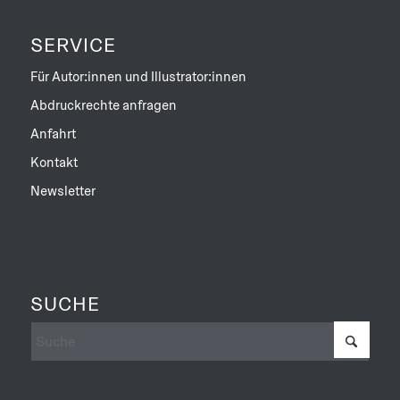
SERVICE
Für Autor:innen und Illustrator:innen
Abdruckrechte anfragen
Anfahrt
Kontakt
Newsletter
SUCHE